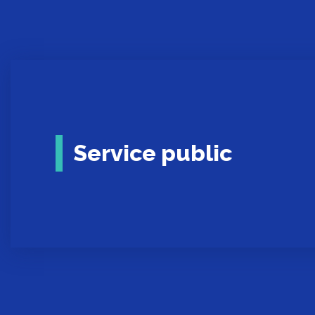
Service public