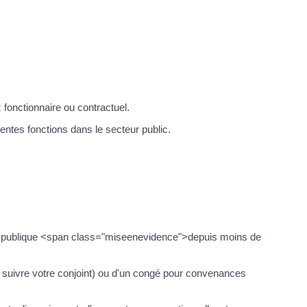
 fonctionnaire ou contractuel.
entes fonctions dans le secteur public.
tion publique <span class="miseenevidence">depuis moins de
 suivre votre conjoint) ou d'un congé pour convenances