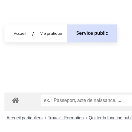
Service public
Accueil
Vie pratique
Accueil particuliers
>
Travail - Formation
>
Quitter la fonction publ