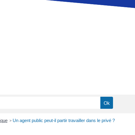
ique
>
Un agent public peut-il partir travailler dans le privé ?