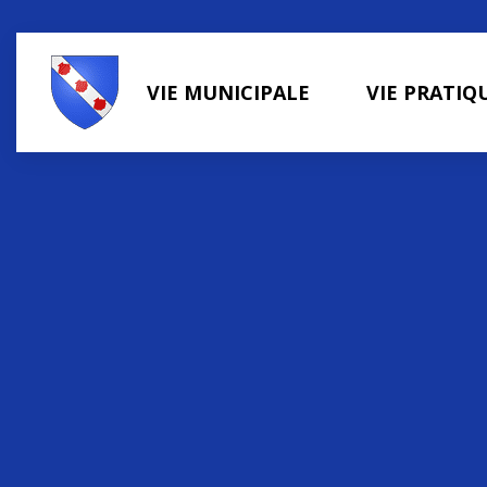
Panneau de gestion des cookies
VIE MUNICIPALE
VIE PRATIQ