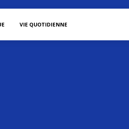
UE
VIE QUOTIDIENNE