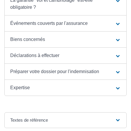
La garantie "vol et cambriolage" est-elle
obligatoire ?
Événements couverts par l'assurance
Biens concernés
Déclarations à effectuer
Préparer votre dossier pour l'indemnisation
Expertise
Textes de référence