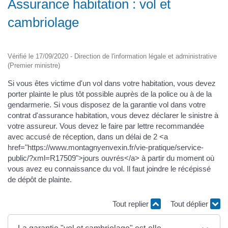
Assurance habitation : vol et
cambriolage
Vérifié le 17/09/2020 - Direction de l'information légale et administrative
(Premier ministre)
Si vous êtes victime d'un vol dans votre habitation, vous devez
porter plainte le plus tôt possible auprès de la police ou à de la
gendarmerie. Si vous disposez de la garantie vol dans votre
contrat d'assurance habitation, vous devez déclarer le sinistre à
votre assureur. Vous devez le faire par lettre recommandée
avec accusé de réception, dans un délai de 2 <a
href="https://www.montagnyenvexin.fr/vie-pratique/service-
public/?xml=R17509">jours ouvrés</a> à partir du moment où
vous avez eu connaissance du vol. Il faut joindre le récépissé
de dépôt de plainte.
Tout replier
Tout déplier