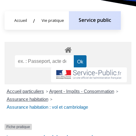
Service public
Accueil
Vie pratique
Accueil particuliers
>
Argent - Impôts - Consommation
>
Assurance habitation
>
Assurance habitation : vol et cambriolage
Fiche pratique