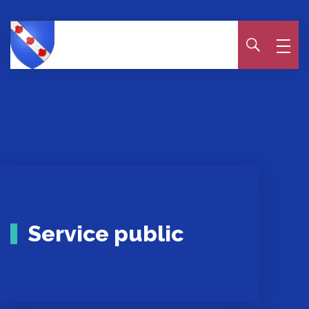
Panneau de gestion des cookies
Service public