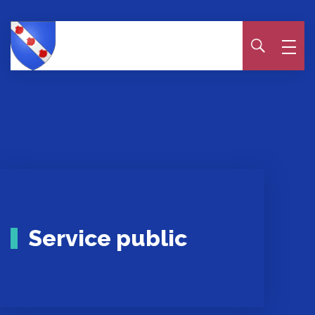
Panneau de gestion des cookies
Service public