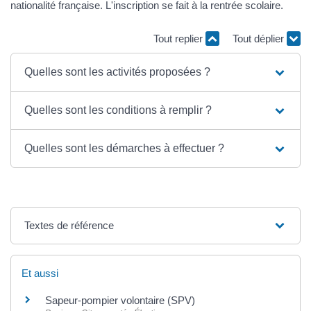
nationalité française. L'inscription se fait à la rentrée scolaire.
Tout replier
Tout déplier
Quelles sont les activités proposées ?
Quelles sont les conditions à remplir ?
Quelles sont les démarches à effectuer ?
Textes de référence
Et aussi
Sapeur-pompier volontaire (SPV)