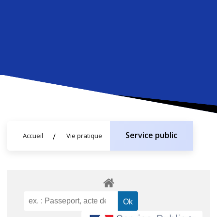
Service public
Accueil
Vie pratique