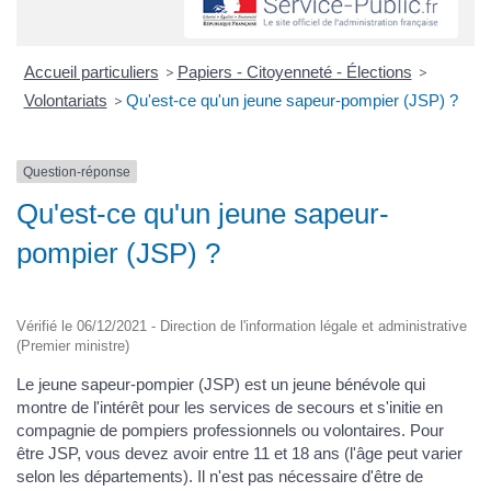
Accueil particuliers
>
Papiers - Citoyenneté - Élections
>
Volontariats
>
Qu'est-ce qu'un jeune sapeur-pompier (JSP) ?
Question-réponse
Qu'est-ce qu'un jeune sapeur-
pompier (JSP) ?
Vérifié le 06/12/2021 - Direction de l'information légale et administrative
(Premier ministre)
Le jeune sapeur-pompier (JSP) est un jeune bénévole qui
montre de l'intérêt pour les services de secours et s'initie en
compagnie de pompiers professionnels ou volontaires. Pour
être JSP, vous devez avoir entre 11 et 18 ans (l'âge peut varier
selon les départements). Il n'est pas nécessaire d'être de