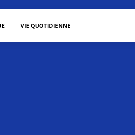
UE
VIE QUOTIDIENNE