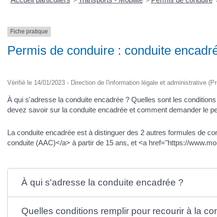
>
>
Fiche pratique
Permis de conduire : conduite encadré
Vérifié le 14/01/2023 - Direction de l'information légale et administrative (P
À qui s'adresse la conduite encadrée ? Quelles sont les conditio
devez savoir sur la conduite encadrée et comment demander le pe
La conduite encadrée est à distinguer des 2 autres formules de c
conduite (AAC)</a> à partir de 15 ans, et <a href="https://www.mo
À qui s'adresse la conduite encadrée ?
Quelles conditions remplir pour recourir à la c