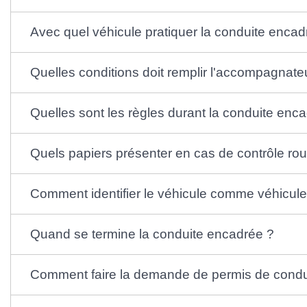
Avec quel véhicule pratiquer la conduite encad
Quelles conditions doit remplir l'accompagnate
Quelles sont les règles durant la conduite enc
Quels papiers présenter en cas de contrôle rout
Comment identifier le véhicule comme véhicule
Quand se termine la conduite encadrée ?
Comment faire la demande de permis de condu