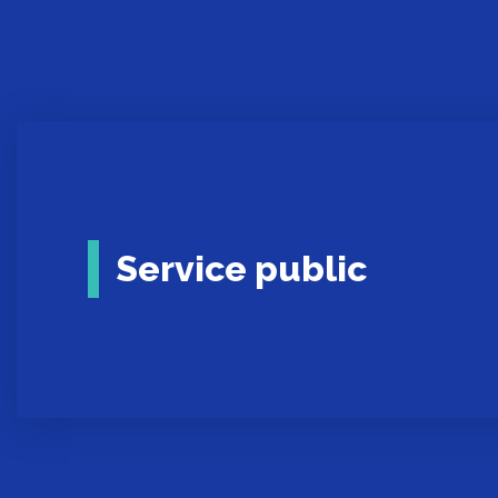
Service public