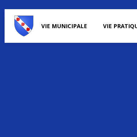
Panneau de gestion des cookies
VIE MUNICIPALE
VIE PRATIQ